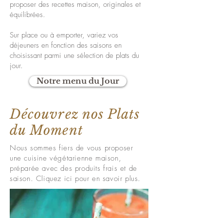
proposer des recettes maison, originales et
équilibrées.
Sur place ou à emporter, variez vos
déjeuners en fonction des saisons en
choisissant parmi une sélection de plats du
jour.
Notre menu du Jour
Découvrez nos Plats
du Moment
Nous sommes fiers de vous proposer
une cuisine végétarienne maison,
préparée avec des produits frais et de
saison. Cliquez ici pour en savoir plus.