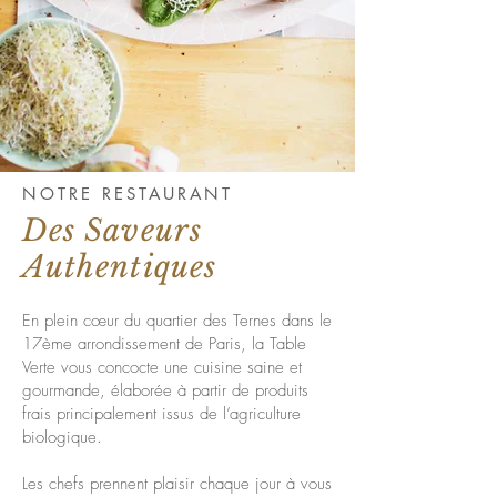
NOTRE RESTAURANT
Des Saveurs
Authentiques
En plein cœur du quartier des Ternes dans le
17ème arrondissement de Paris, la Table
Verte vous concocte une cuisine saine et
gourmande, élaborée à partir de produits
frais principalement issus de l’agriculture
biologique.
Les chefs prennent plaisir chaque jour à vous