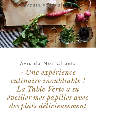
Saveurs Végétales !
Avis de Nos Clients
« Une expérience
culinaire inoubliable !
La Table Verte a su
éveiller mes papilles avec
des plats délicieusement
préparés. »