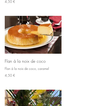
4,50 €
Flan à la noix de coco
Flan à la noix de coco, caramel
4,50 €