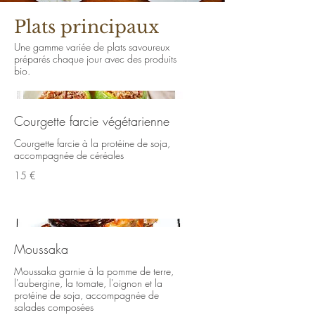
Plats principaux
Une gamme variée de plats savoureux
préparés chaque jour avec des produits
bio.
Courgette farcie végétarienne
Courgette farcie à la protéine de soja,
accompagnée de céréales
15 €
Moussaka
Moussaka garnie à la pomme de terre,
l'aubergine, la tomate, l'oignon et la
protéine de soja, accompagnée de
salades composées