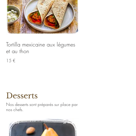
Tortilla mexicaine aux légumes
et au thon
15 €
Desserts
Nos desserts sont préparés sur place par
nos chefs.