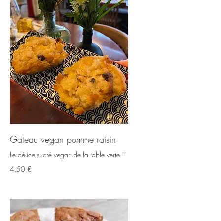
Gateau vegan pomme raisin
Le délice sucré vegan de la table verte !!
4,50 €