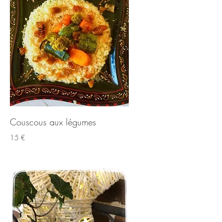
Couscous aux légumes
15 €