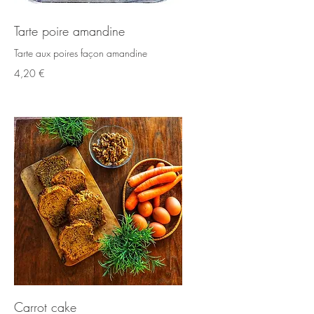
Tarte poire amandine
Tarte aux poires façon amandine
4,20 €
Carrot cake