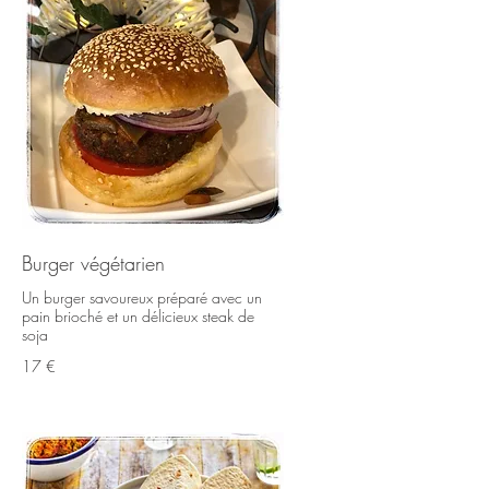
Burger végétarien
Un burger savoureux préparé avec un
pain brioché et un délicieux steak de
soja
17 €