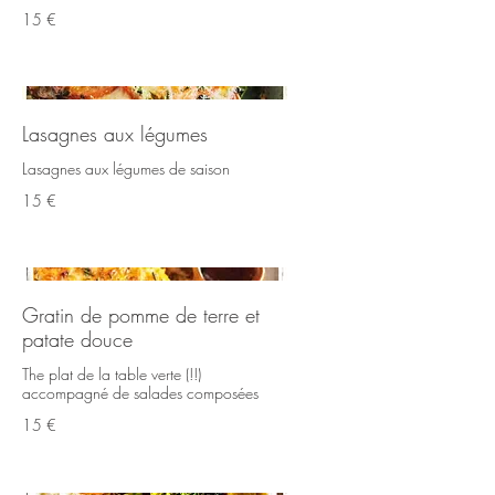
15 €
Lasagnes aux légumes
Lasagnes aux légumes de saison
15 €
Gratin de pomme de terre et
patate douce
The plat de la table verte (!!)
accompagné de salades composées
15 €