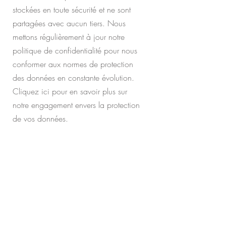
stockées en toute sécurité et ne sont
partagées avec aucun tiers. Nous
mettons régulièrement à jour notre
politique de confidentialité pour nous
conformer aux normes de protection
des données en constante évolution.
Cliquez ici pour en savoir plus sur
notre engagement envers la protection
de vos données.