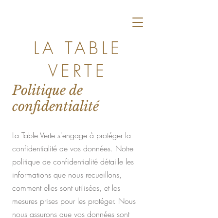
LA TABLE
VERTE
Politique de
confidentialité
La Table Verte s'engage à protéger la
confidentialité de vos données. Notre
politique de confidentialité détaille les
informations que nous recueillons,
comment elles sont utilisées, et les
mesures prises pour les protéger. Nous
nous assurons que vos données sont